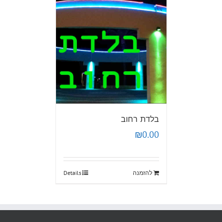
בלדת רחוב
₪
0.00
להזמנה
Details