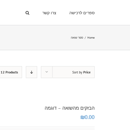
ספרים לרכישה
צרו קשר
Home
/
ספר שואה
w
12 Products
Sort by
Price
הבזקים מהשואה – דוגמה
₪
0.00