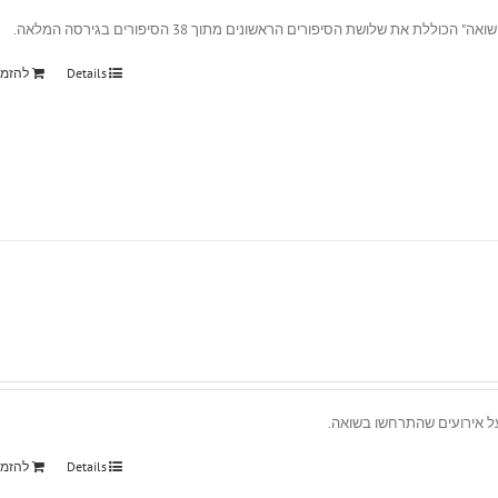
ת שלושת הסיפורים הראשונים מתוך 38 הסיפורים בגירסה המלאה.
Details
להזמ
Details
להזמ